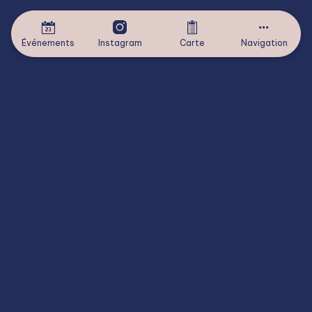
Événements
Instagram
Carte
Navigation