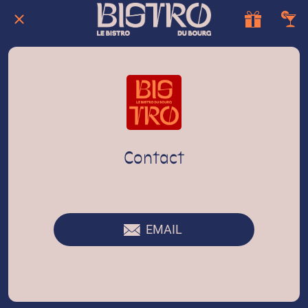
Contact
EMAIL