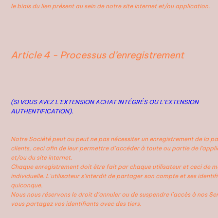
le biais du lien présent au sein de notre site internet et/ou application.
Article 4 - Processus d’enregistrement
(SI VOUS AVEZ L’EXTENSION ACHAT INTÉGRÉS OU L’EXTENSION
AUTHENTIFICATION).
Notre Société peut ou peut ne pas nécessiter un enregistrement de la pa
clients, ceci afin de leur permettre d’accéder à toute ou partie de l'appl
et/ou du site internet.
Chaque enregistrement doit être fait par chaque utilisateur et ceci de m
individuelle. L’utilisateur s’interdit de partager son compte et ses identi
quiconque.
Nous nous réservons le droit d’annuler ou de suspendre l’accès à nos Ser
vous partagez vos identifiants avec des tiers.