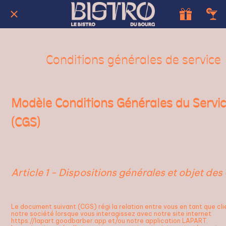
Conditions générales de service
Modèle Conditions Générales du Servi
(CGS)
Article 1 - Dispositions générales et objet de
Le document suivant (CGS) régi la relation entre vous en tant que cli
notre société lorsque vous interagissez avec notre site internet
https://lapart.goodbarber.app et/ou notre application LAPART.