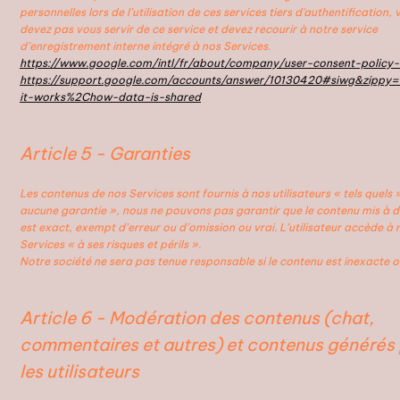
personnelles lors de l’utilisation de ces services tiers d'authentification,
devez pas vous servir de ce service et devez recourir à notre service
d’enregistrement interne intégré à nos Services.
https://www.google.com/intl/fr/about/company/user-consent-policy-
https://support.google.com/accounts/answer/10130420#siwg&zipp
it-works%2Chow-data-is-shared
Article 5 - Garanties
Les contenus de nos Services sont fournis à nos utilisateurs « tels quels 
aucune garantie », nous ne pouvons pas garantir que le contenu mis à d
est exact, exempt d’erreur ou d’omission ou vrai. L’utilisateur accède à 
Services « à ses risques et périls ».
Notre société ne sera pas tenue responsable si le contenu est inexacte o
Article 6 - Modération des contenus (chat,
commentaires et autres) et contenus générés
les utilisateurs