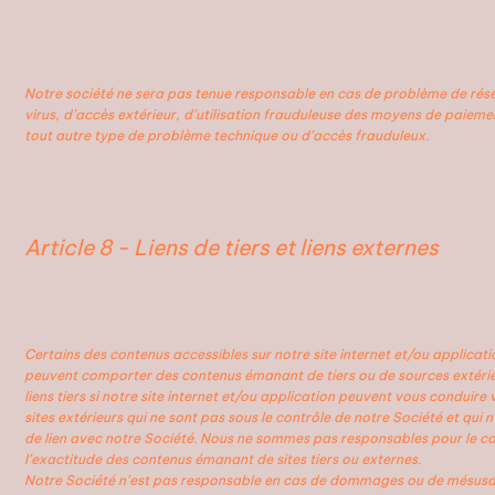
Notre société ne sera pas tenue responsable en cas de problème de rés
virus, d’accès extérieur, d’utilisation frauduleuse des moyens de paieme
tout autre type de problème technique ou d’accès frauduleux.
Article 8 - Liens de tiers et liens externes
Certains des contenus accessibles sur notre site internet et/ou applicati
peuvent comporter des contenus émanant de tiers ou de sources extérie
liens tiers si notre site internet et/ou application peuvent vous conduire 
sites extérieurs qui ne sont pas sous le contrôle de notre Société et qui 
de lien avec notre Société. Nous ne sommes pas responsables pour le co
l’exactitude des contenus émanant de sites tiers ou externes.
Notre Société n’est pas responsable en cas de dommages ou de mésusa