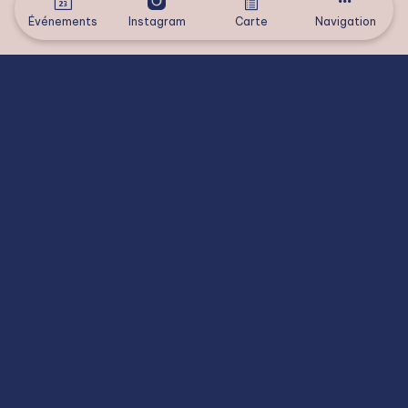
Événements
Instagram
Carte
Navigation