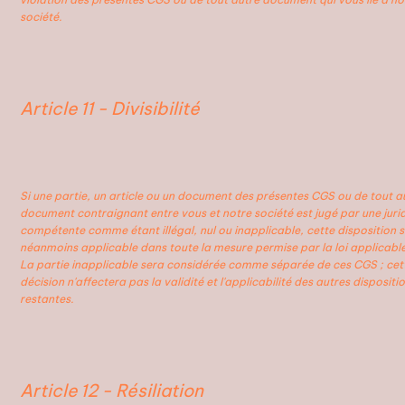
société.
Article 11 - Divisibilité
Si une partie, un article ou un document des présentes CGS ou de tout a
document contraignant entre vous et notre société est jugé par une jurid
compétente comme étant illégal, nul ou inapplicable, cette disposition 
néanmoins applicable dans toute la mesure permise par la loi applicable
La partie inapplicable sera considérée comme séparée de ces CGS ; cet
décision n'affectera pas la validité et l'applicabilité des autres dispositi
restantes.
Article 12 - Résiliation