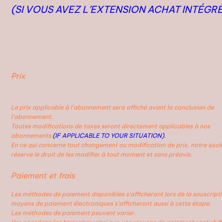
(SI VOUS AVEZ L’EXTENSION ACHAT INTÉGR
Prix
Le prix applicable à l’abonnement sera affiché avant la conclusion de
l’abonnement.
Toutes modifications de taxes seront directement applicables à nos
abonnements
(IF APPLICABLE TO YOUR SITUATION).
En ce qui concerne tout changement ou modification de prix, notre soci
réserve le droit de les modifier à tout moment et sans préavis.
Paiement et frais
Les méthodes de paiement disponibles s’afficheront lors de la souscripti
moyens de paiement électroniques s’afficheront aussi à cette étape.
Les méthodes de paiement peuvent varier.