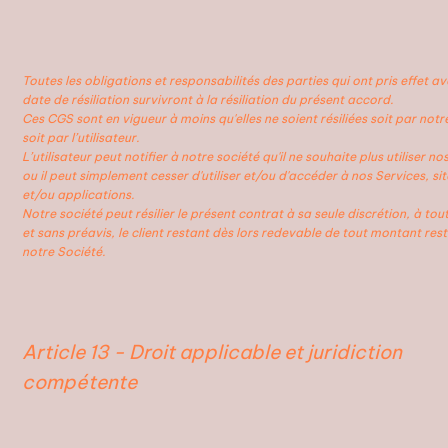
Toutes les obligations et responsabilités des parties qui ont pris effet av
date de résiliation survivront à la résiliation du présent accord.
Ces CGS sont en vigueur à moins qu'elles ne soient résiliées soit par notr
soit par l’utilisateur.
L’utilisateur peut notifier à notre société qu'il ne souhaite plus utiliser no
ou il peut simplement cesser d'utiliser et/ou d'accéder à nos Services, si
et/ou applications.
Notre société peut résilier le présent contrat à sa seule discrétion, à t
et sans préavis, le client restant dès lors redevable de tout montant res
notre Société.
Article 13 - Droit applicable et juridiction
compétente