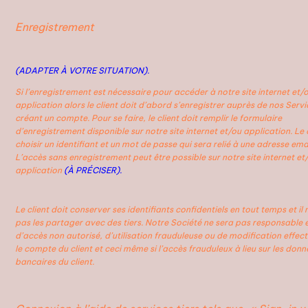
Enregistrement
(ADAPTER À VOTRE SITUATION).
Si l’enregistrement est nécessaire pour accéder à notre site internet et/
application alors le client doit d’abord s’enregistrer auprès de nos Servi
créant un compte. Pour se faire, le client doit remplir le formulaire
d’enregistrement disponible sur notre site internet et/ou application. Le c
choisir un identifiant et un mot de passe qui sera relié à une adresse emai
L’accès sans enregistrement peut être possible sur notre site internet et
application
(À PRÉCISER).
Le client doit conserver ses identifiants confidentiels en tout temps et il 
pas les partager avec des tiers. Notre Société ne sera pas responsable 
d’accès non autorisé, d’utilisation frauduleuse ou de modification effec
le compte du client et ceci même si l’accès frauduleux à lieu sur les donn
bancaires du client.