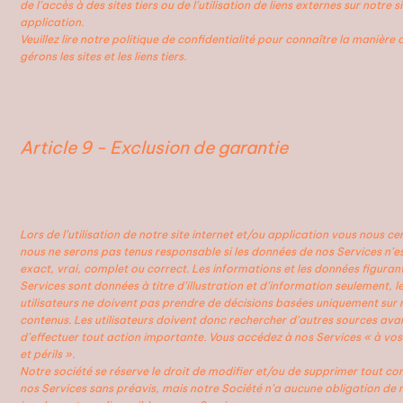
de l’accès à des sites tiers ou de l’utilisation de liens externes sur notre s
application.
Veuillez lire notre politique de confidentialité pour connaître la manière
gérons les sites et les liens tiers.
Article 9 - Exclusion de garantie
Lors de l’utilisation de notre site internet et/ou application vous nous cer
nous ne serons pas tenus responsable si les données de nos Services n’e
exact, vrai, complet ou correct. Les informations et les données figuran
Services sont données à titre d’illustration et d’information seulement, l
utilisateurs ne doivent pas prendre de décisions basées uniquement sur 
contenus. Les utilisateurs doivent donc rechercher d’autres sources ava
d’effectuer tout action importante. Vous accédez à nos Services « à vos
et périls ».
Notre société se réserve le droit de modifier et/ou de supprimer tout co
nos Services sans préavis, mais notre Société n’a aucune obligation de 